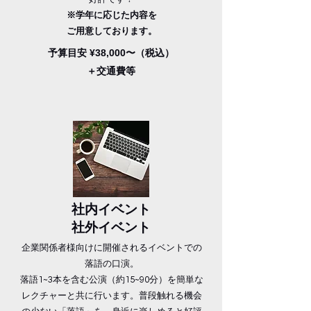
※学年に応じた内容を
ご用意しております。
予算目安 ¥38,000〜（税込）
＋交通費等
社内イベント
社外イベント
企業関係者様向けに開催されるイベントでの
落語の口演。
落語1~3本を含む公演（約15~90分）を簡単な
レクチャーと共に行います。普段触れる機会