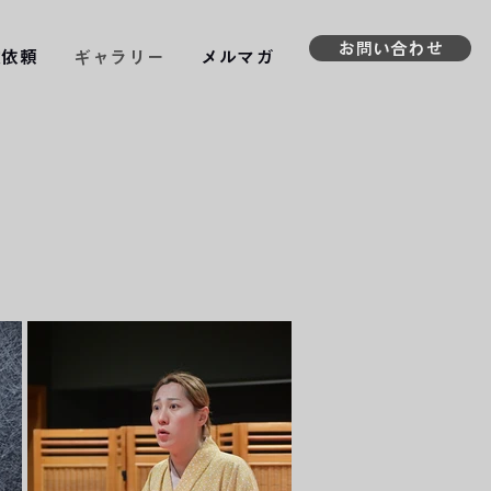
お問い合わせ
演依頼
ギャラリー
メルマガ